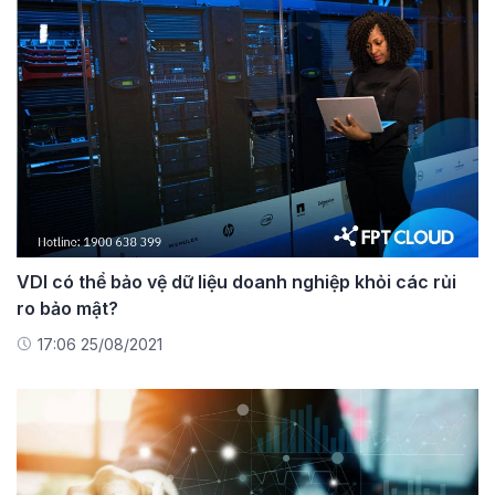
VDI có thể bảo vệ dữ liệu doanh nghiệp khỏi các rủi
ro bảo mật?
17:06 25/08/2021