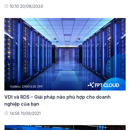
10:10 20/08/2024
VDI và RDS – Giải pháp nào phù hợp cho doanh
nghiệp của bạn
14:58 11/09/2021