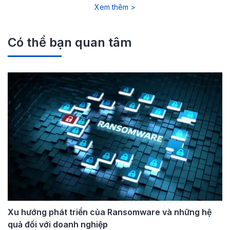
Xem thêm >
Có thể bạn quan tâm
Xu hướng phát triển của Ransomware và những hệ
quả đối với doanh nghiệp