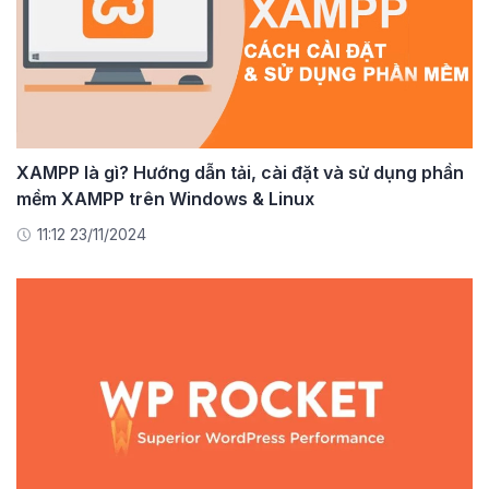
XAMPP là gì? Hướng dẫn tải, cài đặt và sử dụng phần
mềm XAMPP trên Windows & Linux
11:12 23/11/2024