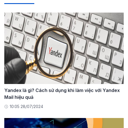
Yandex là gì? Cách sử dụng khi làm việc với Yandex
Mail hiệu quả
10:05 28/07/2024