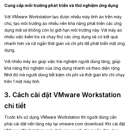
Cung cấp môi trường phát triển và thử nghiệm ứng dụng
Với VMware Workstation tạo được nhiều máy tính ảo trên máy
chủ, tạo môi trường ảo nhiều nên khả năng phát triển các ứng
dụng mới sẽ không còn bị giới hạn môi trường này. Với máy ảo
nhiều việc kiểm tra và chạy thử các ứng dụng sẽ có kết quả
nhanh hơn và rút ngắn thời gian và chi phí để phát triển một ứng
dụng.
Với nhiều máy ảo giúp việc trải nghiệm người dùng tăng, giúp
khả năng thử nghiệm của ứng dụng nhanh và theo diện rộng.
Nhờ đó mà người dùng tiết kiệm chi phí và thời gian khi chỉ chạy
trên 1 một máy tính.
3. Cách cài đặt VMware Workstation
chi tiết
Trước khi sử dụng
VMware Workstation thì người dùng cần
phải cài đặt nền tảng này tại vmware.com download. Khi cài đặt