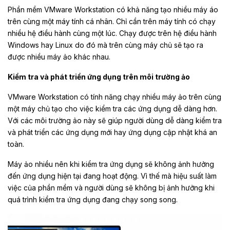
Phần mềm VMware Workstation có khả năng tạo nhiều máy áo
trên cùng một máy tính cá nhân. Chỉ cần trên máy tính có chạy
nhiều hệ điều hành cùng một lúc. Chạy được trên hệ điều hành
Windows hay Linux do đó mà trên cùng máy chủ sẽ tạo ra
được nhiều máy ảo khác nhau.
Kiểm tra và phát triển ứng dụng trên môi trường ảo
VMware Workstation có tính năng chạy nhiều máy ảo trên cùng
một máy chủ tạo cho việc kiểm tra các ứng dụng dễ dàng hơn.
Với các môi trường ảo này sẽ giúp người dùng dễ dàng kiểm tra
và phát triển các ứng dụng mới hay ứng dụng cập nhật khá an
toàn.
Máy ảo nhiều nên khi kiểm tra ứng dụng sẽ không ảnh hưởng
đến ứng dụng hiện tại đang hoạt động. Vì thế mà hiệu suất làm
việc của phần mềm và người dùng sẽ không bị ảnh hưởng khi
quá trình kiểm tra ứng dụng đang chạy song song.