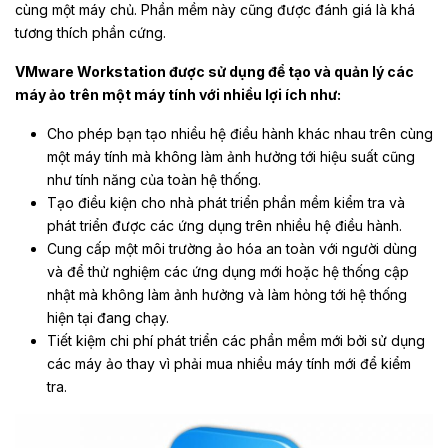
cùng một máy chủ. Phần mềm này cũng được đánh giá là khá
tương thích phần cứng.
VMware Workstation được sử dụng để tạo và quản lý các
máy ảo trên một máy tính với nhiều lợi ích như:
Cho phép bạn tạo nhiều hệ điều hành khác nhau trên cùng
một máy tính mà không làm ảnh hưởng tới hiệu suất cũng
như tính năng của toàn hệ thống.
Tạo điều kiện cho nhà phát triển phần mềm kiểm tra và
phát triển được các ứng dụng trên nhiều hệ điều hành.
Cung cấp một môi trường ảo hóa an toàn với người dùng
và để thử nghiệm các ứng dụng mới hoặc hệ thống cập
nhật mà không làm ảnh hưởng và làm hỏng tới hệ thống
hiện tại đang chạy.
Tiết kiệm chi phí phát triển các phần mềm mới bởi sử dụng
các máy ảo thay vì phải mua nhiều máy tính mới để kiểm
tra.