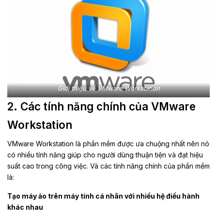
Giới thiệu về VMware Workstation
2. Các tính năng chính của VMware
Workstation
VMware Workstation là phần mềm được ưa chuộng nhất nên nó
có nhiều tính năng giúp cho người dùng thuận tiện và đạt hiệu
suất cao trong công việc. Và các tính năng chính của phần mềm
là:
Tạo máy ảo trên máy tính cá nhân với nhiều hệ điều hành
khác nhau