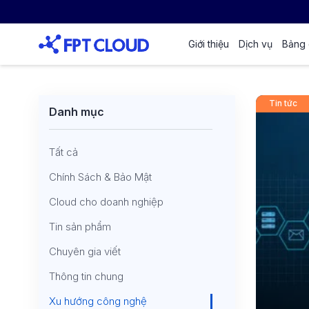
Giới thiệu
Dịch vụ
Bảng 
Tin tức
Danh mục
Tất cả
Chính Sách & Bảo Mật
Cloud cho doanh nghiệp
Tin sản phẩm
Chuyên gia viết
Thông tin chung
Xu hướng công nghệ