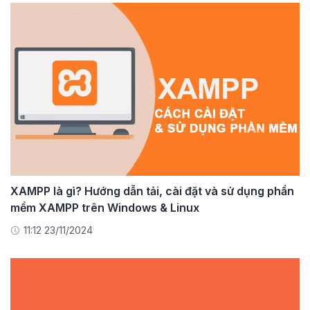
XAMPP là gì? Hướng dẫn tải, cài đặt và sử dụng phần
mềm XAMPP trên Windows & Linux
11:12 23/11/2024