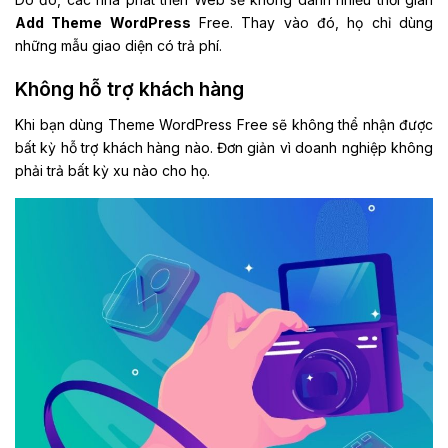
Add Theme WordPress
Free. Thay vào đó, họ chỉ dùng
những mẫu giao diện có trả phí.
Không hỗ trợ khách hàng
Khi bạn dùng Theme WordPress Free sẽ không thể nhận được
bất kỳ hỗ trợ khách hàng nào. Đơn giản vì doanh nghiệp không
phải trả bất kỳ xu nào cho họ.