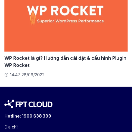
WP Rocket là gì? Hướng dẫn cài đặt & cấu hình Plugin
WP Rocket
14:47 28/06/2022
Hotline:
1900 638 399
Địa chỉ: