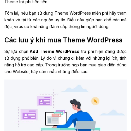
Theme trả phí tiên tiến.
Tóm lại, nếu bạn sử dụng Theme WordPress miễn phí hãy tham
khảo và tải từ các nguồn uy tín. Điều này giúp hạn chế các mã
độc, virus có khả năng đánh cắp thông tin người dùng.
Các lưu ý khi mua Theme WordPress
Sự lựa chọn
Add Theme WordPress
trả phí hiện đang được
sử dụng phổ biến. Lý do vì chúng đi kèm với những lợi ích, tính
năng hỗ trợ cao cấp. Trong trường hợp bạn mua giao diện dùng
cho Website, hãy cân nhắc những điều sau: