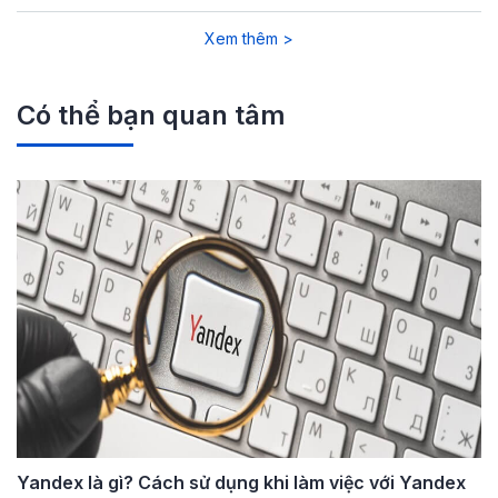
Xem thêm >
Có thể bạn quan tâm
Yandex là gì? Cách sử dụng khi làm việc với Yandex