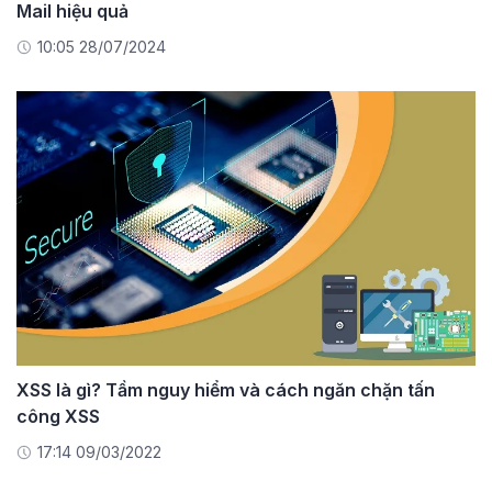
Mail hiệu quả
10:05 28/07/2024
XSS là gì? Tầm nguy hiểm và cách ngăn chặn tấn
công XSS
17:14 09/03/2022