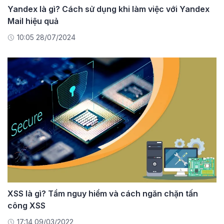
Yandex là gì? Cách sử dụng khi làm việc với Yandex
Mail hiệu quả
10:05 28/07/2024
XSS là gì? Tầm nguy hiểm và cách ngăn chặn tấn
công XSS
17:14 09/03/2022