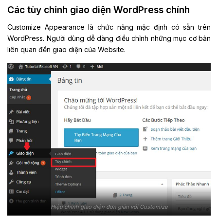
Các tùy chỉnh giao diện WordPress chính
Customize Appearance là chức năng mặc định có sẵn trên
WordPress. Người dùng dễ dàng điều chỉnh những mục cơ bản
liên quan đến giao diện của Website.
Hiệu chỉnh giao diện đơn giản với Customize