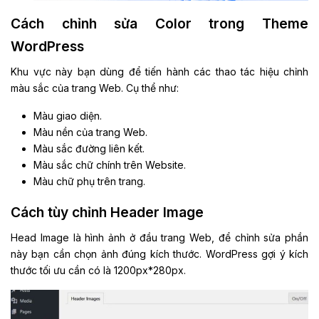
Cách chỉnh sửa Color trong Theme
WordPress
Khu vực này bạn dùng để tiến hành các thao tác hiệu chỉnh
màu sắc của trang Web. Cụ thể như:
Màu giao diện.
Màu nền của trang Web.
Màu sắc đường liên kết.
Màu sắc chữ chính trên Website.
Màu chữ phụ trên trang.
Cách tùy chỉnh Header Image
Head Image là hình ảnh ở đầu trang Web, để chỉnh sửa phần
này bạn cần chọn ảnh đúng kích thước. WordPress gợi ý kích
thước tối ưu cần có là 1200px*280px.