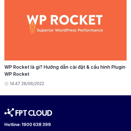
WP Rocket là gì? Hướng dẫn cài đặt & cấu hình Plugin
WP Rocket
14:47 28/06/2022
Hotline:
1900 638 399