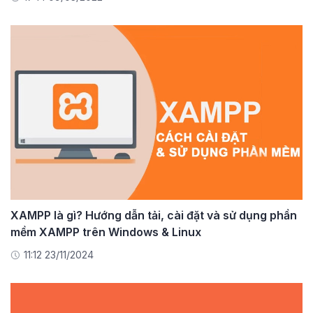
XAMPP là gì? Hướng dẫn tải, cài đặt và sử dụng phần
mềm XAMPP trên Windows & Linux
11:12 23/11/2024