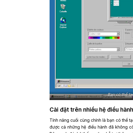
Bạn có thể tạ
Cài đặt trên nhiều hệ điều hà
Tính năng cuối cùng chính là bạn có thể t
được cả những hệ điều hành đã không c