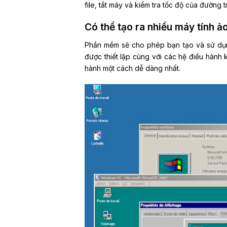
file, tắt máy và kiểm tra tốc độ của đường
Có thể tạo ra nhiều máy tính ả
Phần mềm sẽ cho phép bạn tạo và sử dụng
được thiết lập cùng với các hệ điều hành 
hành một cách dễ dàng nhất.