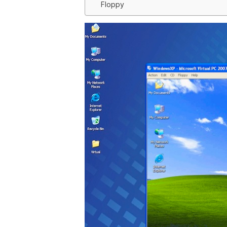
Floppy