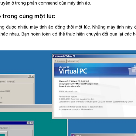
 truyền ở trong phần command của máy tính ảo.
o trong cùng một lúc
 được nhiều máy tính ảo đồng thời một lúc. Những máy tính này 
khác nhau. Bạn hoàn toàn có thể thực hiện chuyển đổi qua lại các h