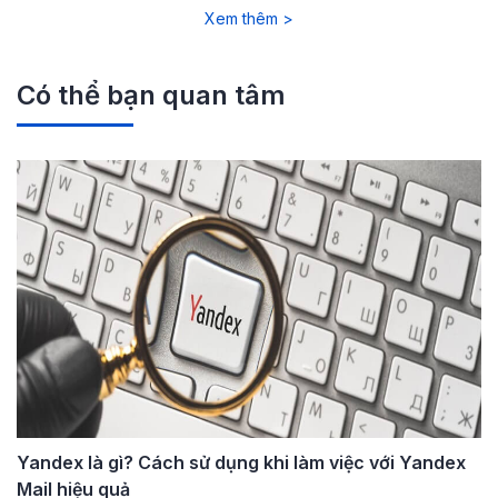
Xem thêm >
Có thể bạn quan tâm
Yandex là gì? Cách sử dụng khi làm việc với Yandex
Mail hiệu quả