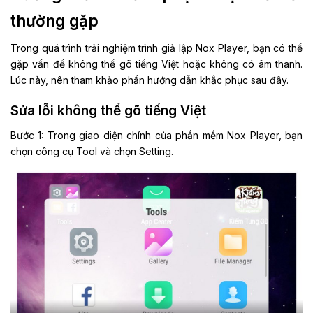
thường gặp
Trong quá trình trải nghiệm trình giả lập Nox Player, bạn có thể
gặp vấn đề không thể gõ tiếng Việt hoặc không có âm thanh.
Lúc này, nên tham khảo phần hướng dẫn khắc phục sau đây.
Sửa lỗi không thể gõ tiếng Việt
Bước 1: Trong giao diện chính của phần mềm Nox Player, bạn
chọn công cụ Tool và chọn Setting.