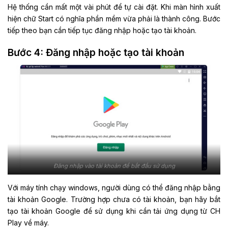
Hệ thống cần mất một vài phút để tự cài đặt. Khi màn hình xuất
hiện chữ Start có nghĩa phần mềm vừa phải là thành công. Bước
tiếp theo bạn cần tiếp tục đăng nhập hoặc tạo tài khoản.
Bước 4: Đăng nhập hoặc tạo tài khoản
Đăng nhập vào tài khoản để bắt đầu sử dụng
Với máy tính chạy windows, người dùng có thể đăng nhập bằng
tài khoản Google. Trường hợp chưa có tài khoản, bạn hãy bắt
tạo tài khoản Google để sử dụng khi cần tải ứng dụng từ CH
Play về máy.