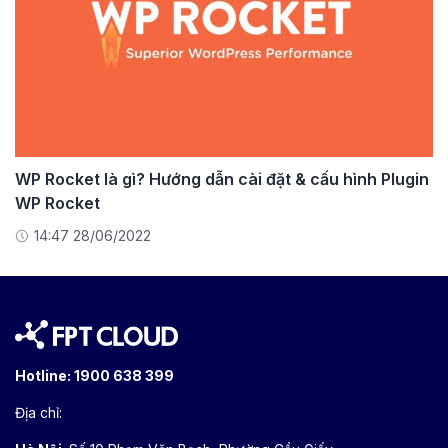
WP Rocket là gì? Hướng dẫn cài đặt & cấu hình Plugin
WP Rocket
14:47 28/06/2022
Hotline:
1900 638 399
Địa chỉ: