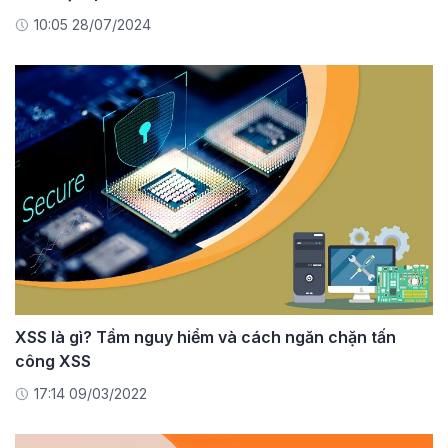
10:05 28/07/2024
XSS là gì? Tầm nguy hiểm và cách ngăn chặn tấn
công XSS
17:14 09/03/2022