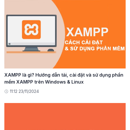
XAMPP là gì? Hướng dẫn tải, cài đặt và sử dụng phần
mềm XAMPP trên Windows & Linux
11:12 23/11/2024