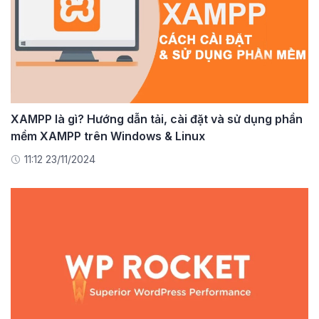
XAMPP là gì? Hướng dẫn tải, cài đặt và sử dụng phần
mềm XAMPP trên Windows & Linux
11:12 23/11/2024