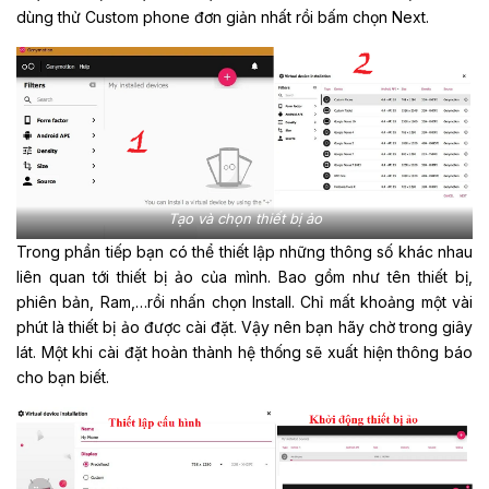
dùng thử Custom phone đơn giản nhất rồi bấm chọn Next.
Tạo và chọn thiết bị ảo
Trong phần tiếp bạn có thể thiết lập những thông số khác nhau
liên quan tới thiết bị ảo của mình. Bao gồm như tên thiết bị,
phiên bản, Ram,…rồi nhấn chọn Install. Chỉ mất khoảng một vài
phút là thiết bị ảo được cài đặt. Vậy nên bạn hãy chờ trong giây
lát. Một khi cài đặt hoàn thành hệ thống sẽ xuất hiện thông báo
cho bạn biết.