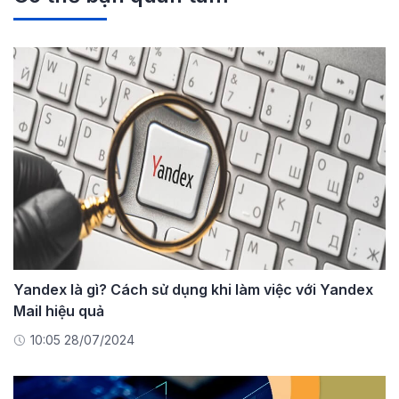
Yandex là gì? Cách sử dụng khi làm việc với Yandex
Mail hiệu quả
10:05 28/07/2024