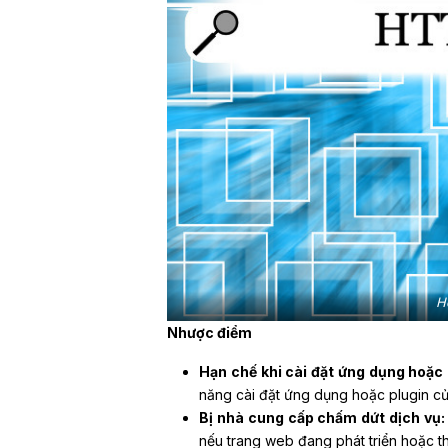
H
Nhược điểm
Hạn chế khi cài đặt ứng dụng hoặc 
năng cài đặt ứng dụng hoặc plugin c
Bị nhà cung cấp chấm dứt dịch vụ
nếu trang web đang phát triển hoặc thu