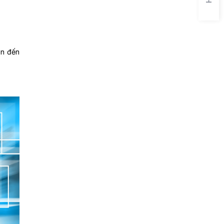
ẫn đến