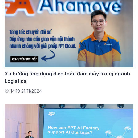
Xu hướng ứng dụng điện toán đám mây trong ngành
Logistics
14:19 21/11/2024