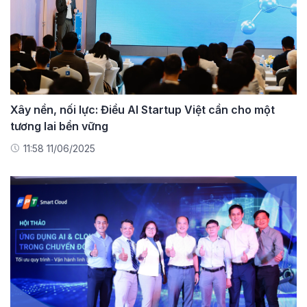
Xây nền, nối lực: Điều AI Startup Việt cần cho một
tương lai bền vững
11:58 11/06/2025