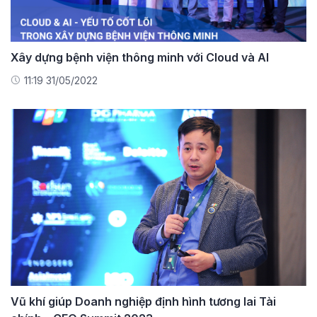
Xây dựng bệnh viện thông minh với Cloud và AI
11:19 31/05/2022
Vũ khí giúp Doanh nghiệp định hình tương lai Tài