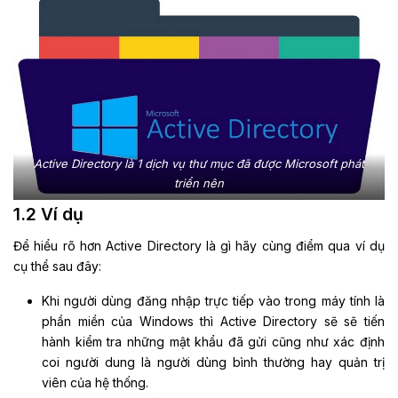
Active Directory là 1 dịch vụ thư mục đã được Microsoft phát
triển nên
1.2 Ví dụ
Để hiểu rõ hơn Active Directory là gì hãy cùng điểm qua ví dụ
cụ thể sau đây:
Khi người dùng đăng nhập trực tiếp vào trong máy tính là
phần miền của Windows thì Active Directory sẽ sẽ tiến
hành kiểm tra những mật khẩu đã gửi cũng như xác định
coi người dung là người dùng bình thường hay quản trị
viên của hệ thống.