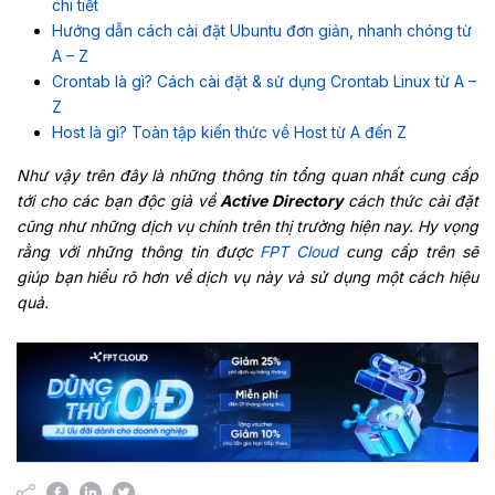
chi tiết
Hướng dẫn cách cài đặt Ubuntu đơn giản, nhanh chóng từ
A – Z
Crontab là gì? Cách cài đặt & sử dụng Crontab Linux từ A –
Z
Host là gì? Toàn tập kiến thức về Host từ A đến Z
Như vậy trên đây là những thông tin tổng quan nhất cung cấp
tới cho các bạn độc giả về
Active Directory
cách thức cài đặt
cũng như những dịch vụ chính trên thị trường hiện nay. Hy vọng
rằng với những thông tin được
FPT Cloud
cung cấp trên sẽ
giúp bạn hiểu rõ hơn về dịch vụ này và sử dụng một cách hiệu
quả.