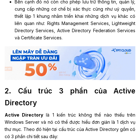
Bên cạnh đó nó còn cho phép lưu trữ thông tin, quản lý,
cung cấp những cơ chế bị xác thực cũng như uỷ quyền,
thiết lập 1 khung nhằm triển khai những dịch vụ khác có
liên quan như: Rights Management Services, Lightweight
Directory Services, Active Directory Federation Services
và Certificate Services.
2. Cấu trúc 3 phần của Active
Directory
Active Directory
là 1 kiến trúc không thể nào thiếu trên
Windows Server và nó có thể được hiểu đơn giản là 1 dịch vụ
thư mục. Theo đó hiện tại cấu trúc của Active Directory gồm có
có 3 phần chi tiết sau đây: