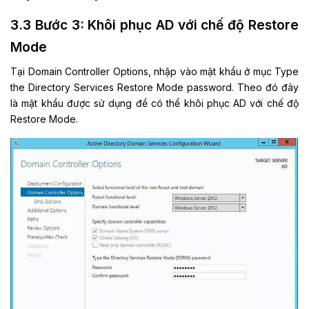
3.3 Bước 3: Khôi phục AD với chế độ Restore
Mode
Tại Domain Controller Options, nhập vào mật khẩu ở mục Type
the Directory Services Restore Mode password. Theo đó đây
là mật khẩu được sử dụng để có thể khôi phục AD với chế độ
Restore Mode.