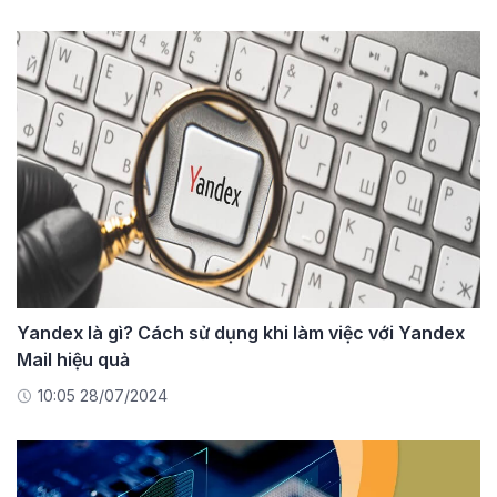
Yandex là gì? Cách sử dụng khi làm việc với Yandex
Mail hiệu quả
10:05 28/07/2024