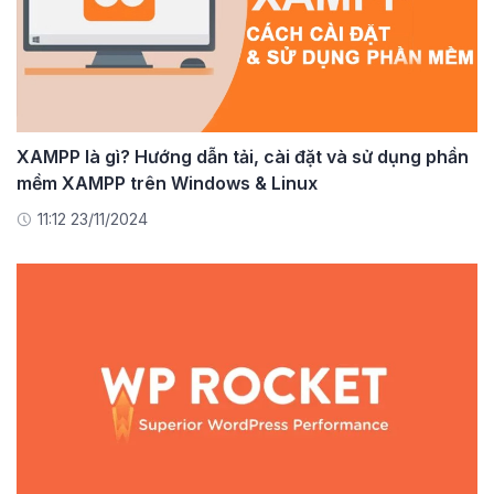
XAMPP là gì? Hướng dẫn tải, cài đặt và sử dụng phần
mềm XAMPP trên Windows & Linux
11:12 23/11/2024