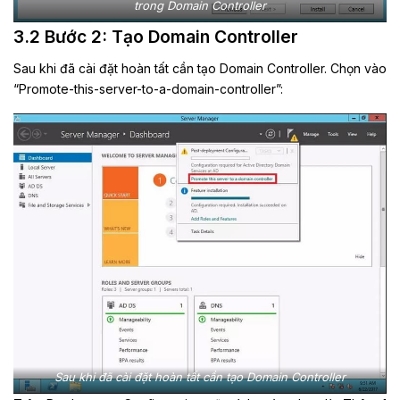
trong Domain Controller
3.2 Bước 2: Tạo Domain Controller
Sau khi đã cài đặt hoàn tất cần tạo Domain Controller. Chọn vào
“Promote-this-server-to-a-domain-controller”:
Sau khi đã cài đặt hoàn tất cần tạo Domain Controller