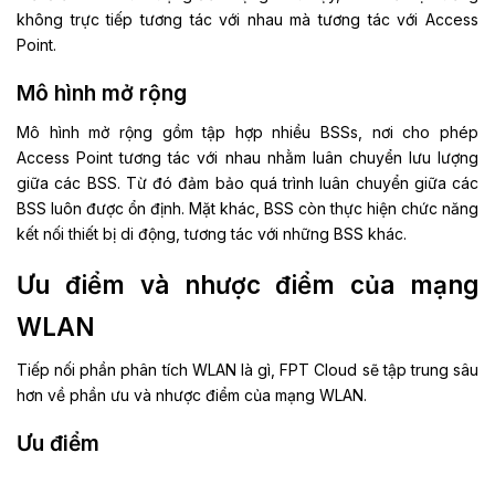
không trực tiếp tương tác với nhau mà tương tác với Access
Point.
Mô hình mở rộng
Mô hình mở rộng gồm tập hợp nhiều BSSs, nơi cho phép
Access Point tương tác với nhau nhằm luân chuyển lưu lượng
giữa các BSS. Từ đó đảm bảo quá trình luân chuyển giữa các
BSS luôn được ổn định. Mặt khác, BSS còn thực hiện chức năng
kết nối thiết bị di động, tương tác với những BSS khác.
Ưu điểm và nhược điểm của mạng
WLAN
Tiếp nối phần phân tích WLAN là gì, FPT Cloud sẽ tập trung sâu
hơn về phần ưu và nhược điểm của mạng WLAN.
Ưu điểm