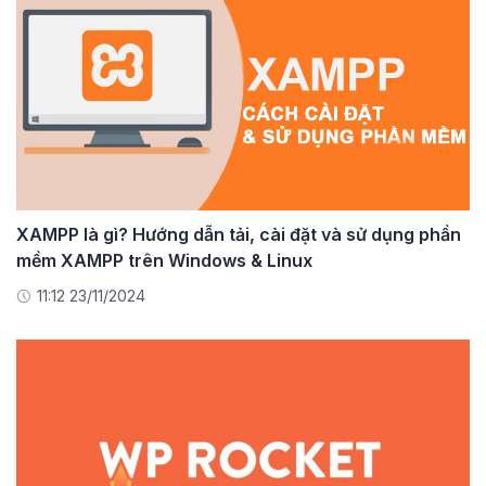
XAMPP là gì? Hướng dẫn tải, cài đặt và sử dụng phần
mềm XAMPP trên Windows & Linux
11:12 23/11/2024