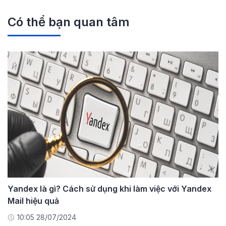
Có thể bạn quan tâm
Yandex là gì? Cách sử dụng khi làm việc với Yandex
Mail hiệu quả
10:05 28/07/2024