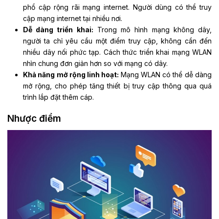
phổ cập rộng rãi mạng internet. Người dùng có thể truy
cập mạng internet tại nhiều nơi.
Dễ dàng triển khai:
Trong mô hình mạng không dây,
người ta chỉ yêu cầu một điểm truy cập, không cần đến
nhiều dây nối phức tạp. Cách thức triển khai mạng WLAN
nhìn chung đơn giản hơn so với mạng có dây.
Khả năng mở rộng linh hoạt:
Mạng WLAN có thể dễ dàng
mở rộng, cho phép tăng thiết bị truy cập thông qua quá
trình lắp đặt thêm cáp.
Nhược điểm