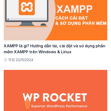
XAMPP là gì? Hướng dẫn tải, cài đặt và sử dụng phần
mềm XAMPP trên Windows & Linux
11:12 23/11/2024