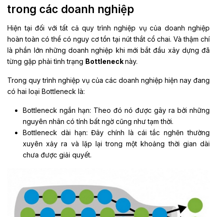
trong các doanh nghiệp
Hiện tại đối với tất cả quy trình nghiệp vụ của doanh nghiệp
hoàn toàn có thể có nguy cơ tồn tại nút thắt cổ chai. Và thậm chí
là phần lớn những doanh nghiệp khi mới bắt đầu xây dựng đã
từng gặp phải tình trạng
Bottleneck
này.
Trong quy trình nghiệp vụ của các doanh nghiệp hiện nay đang
có hai loại Bottleneck là:
Bottleneck ngắn hạn: Theo đó nó được gây ra bởi những
nguyên nhân có tính bất ngờ cũng như tạm thời.
Bottleneck dài hạn: Đây chính là cái tắc nghẽn thường
xuyên xảy ra và lặp lại trong một khoảng thời gian dài
chưa được giải quyết.