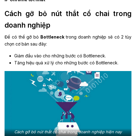
Cách gỡ bỏ nút thắt cổ chai trong
doanh nghiệp
Để có thể gỡ bỏ
Bottleneck
trong doanh nghiệp sẽ có 2 tùy
chọn cơ bản sau đây:
Giảm đầu vào cho những bước có Bottleneck.
Tăng hiệu quả xử lý cho những bước có Bottleneck.
Cách gỡ bỏ nút thắt cổ chai trong doanh nghiệp hiện nay