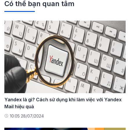
Có thể bạn quan tâm
Yandex là gì? Cách sử dụng khi làm việc với Yandex
Mail hiệu quả
10:05 28/07/2024