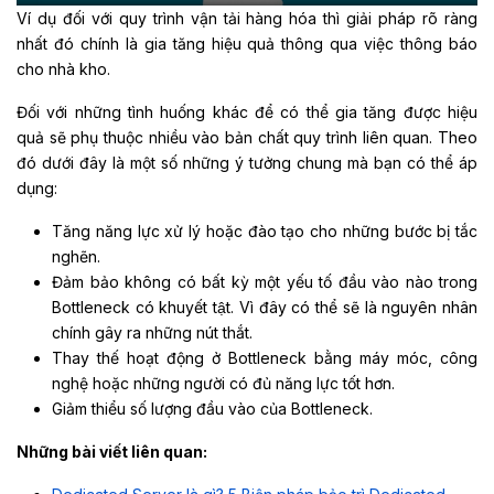
Ví dụ đối với quy trình vận tải hàng hóa thì giải pháp rõ ràng
nhất đó chính là gia tăng hiệu quả thông qua việc thông báo
cho nhà kho.
Đối với những tình huống khác để có thể gia tăng được hiệu
quả sẽ phụ thuộc nhiều vào bản chất quy trình liên quan. Theo
đó dưới đây là một số những ý tưởng chung mà bạn có thể áp
dụng:
Tăng năng lực xử lý hoặc đào tạo cho những bước bị tắc
nghẽn.
Đảm bảo không có bất kỳ một yếu tố đầu vào nào trong
Bottleneck có khuyết tật. Vì đây có thể sẽ là nguyên nhân
chính gây ra những nút thắt.
Thay thế hoạt động ở Bottleneck bằng máy móc, công
nghệ hoặc những người có đủ năng lực tốt hơn.
Giảm thiểu số lượng đầu vào của Bottleneck.
Những bài viết liên quan: