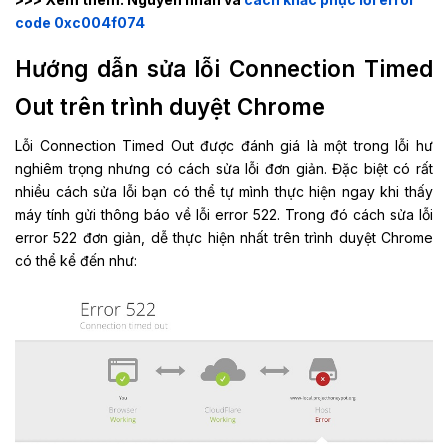
code 0xc004f074
Hướng dẫn sửa lỗi Connection Timed
Out trên trình duyệt Chrome
Lỗi Connection Timed Out được đánh giá là một trong lỗi hư
nghiêm trọng nhưng có cách sửa lỗi đơn giản. Đặc biệt có rất
nhiều cách sửa lỗi bạn có thể tự mình thực hiện ngay khi thấy
máy tính gửi thông báo về lỗi error 522. Trong đó cách sửa lỗi
error 522 đơn giản, dễ thực hiện nhất trên trình duyệt Chrome
có thể kể đến như: