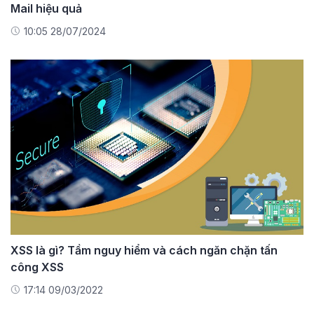
Mail hiệu quả
10:05 28/07/2024
XSS là gì? Tầm nguy hiểm và cách ngăn chặn tấn
công XSS
17:14 09/03/2022