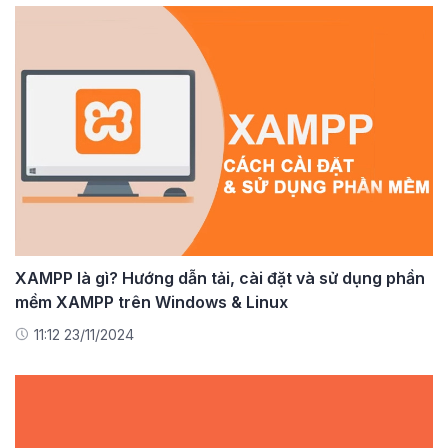
XAMPP là gì? Hướng dẫn tải, cài đặt và sử dụng phần
mềm XAMPP trên Windows & Linux
11:12 23/11/2024