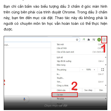
Bạn chỉ cần bấm vào biểu tượng dấu 3 chấm ở góc màn hình
trên cùng bên phải của trình duyệt Chrome. Trong dấu 3 chấm
này, bạn tìm đến mục cài đặt. Thao tác này dù không phải là
người có chuyên môn tin học vẫn hoàn toàn có thể thực hiện
được.
Chọn mục cài đặt