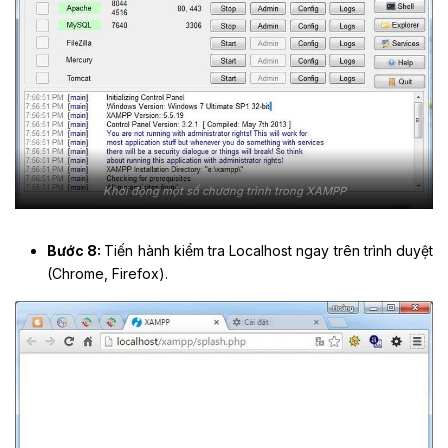
Khởi động một số chương trình trong XAMPP
Bước 8:
Tiến hành kiểm tra Localhost ngay trên trình duyệt
(Chrome, Firefox).