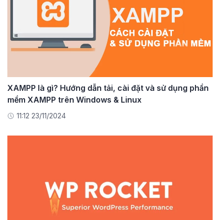
XAMPP là gì? Hướng dẫn tải, cài đặt và sử dụng phần
mềm XAMPP trên Windows & Linux
11:12 23/11/2024