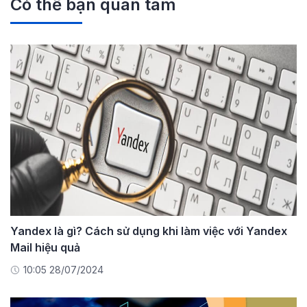
Có thể bạn quan tâm
Yandex là gì? Cách sử dụng khi làm việc với Yandex
Mail hiệu quả
10:05 28/07/2024