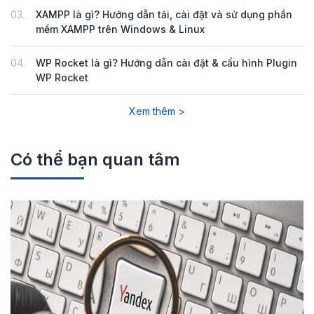
03.
XAMPP là gì? Hướng dẫn tải, cài đặt và sử dụng phần
mềm XAMPP trên Windows & Linux
04.
WP Rocket là gì? Hướng dẫn cài đặt & cấu hình Plugin
WP Rocket
Xem thêm >
Có thể bạn quan tâm