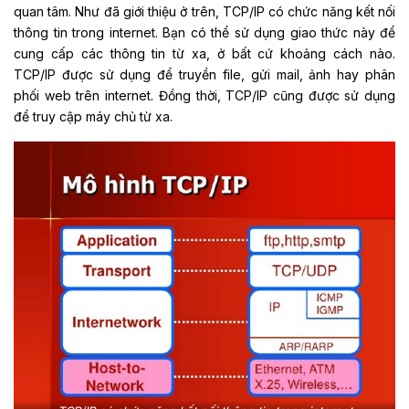
quan tâm. Như đã giới thiệu ở trên, TCP/IP có chức năng kết nối
thông tin trong internet. Bạn có thể sử dụng giao thức này để
cung cấp các thông tin từ xa, ở bất cứ khoảng cách nào.
TCP/IP được sử dụng để truyền file, gửi mail, ảnh hay phân
phối web trên internet. Đồng thời, TCP/IP cũng được sử dụng
để truy cập máy chủ từ xa.