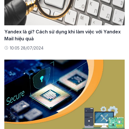
Yandex là gì? Cách sử dụng khi làm việc với Yandex
Mail hiệu quả
10:05 28/07/2024