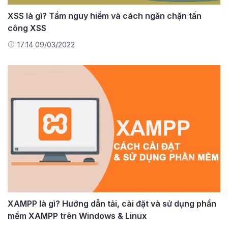
XSS là gì? Tầm nguy hiểm và cách ngăn chặn tấn
công XSS
17:14 09/03/2022
XAMPP là gì? Hướng dẫn tải, cài đặt và sử dụng phần
mềm XAMPP trên Windows & Linux