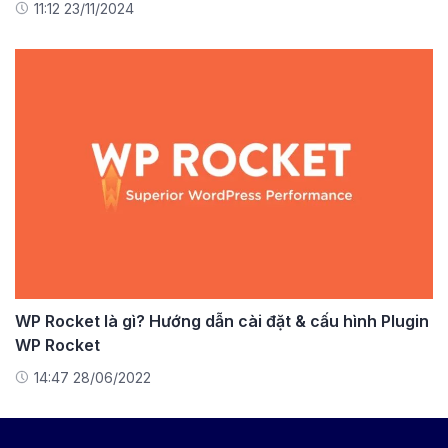
11:12 23/11/2024
WP Rocket là gì? Hướng dẫn cài đặt & cấu hình Plugin
WP Rocket
14:47 28/06/2022