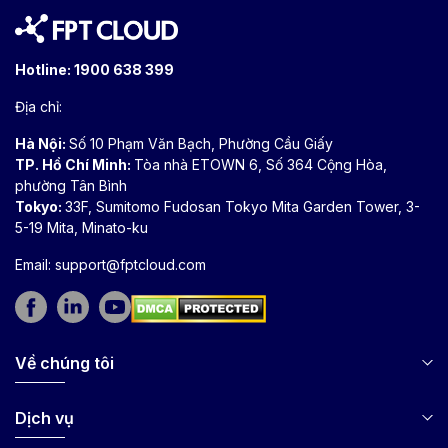
Hotline:
1900 638 399
Địa chỉ:
Hà Nội:
Số 10 Phạm Văn Bạch, Phường Cầu Giấy
TP. Hồ Chí Minh:
Tòa nhà ETOWN 6, Số 364 Cộng Hòa,
phường Tân Bình
Tokyo:
33F, Sumitomo Fudosan Tokyo Mita Garden Tower, 3-
5-19 Mita, Minato-ku
Email:
support@fptcloud.com
Về chúng tôi
Dịch vụ