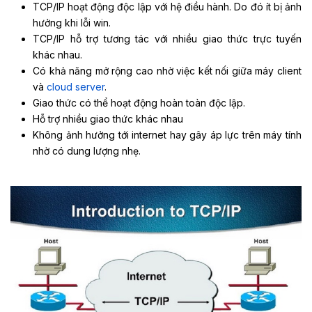
TCP/IP hoạt động độc lập với hệ điều hành. Do đó ít bị ảnh
hưởng khi lỗi win.
TCP/IP hỗ trợ tương tác với nhiều giao thức trực tuyến
khác nhau.
Có khả năng mở rộng cao nhờ việc kết nối giữa máy client
và
cloud server
.
Giao thức có thể hoạt động hoàn toàn độc lập.
Hỗ trợ nhiều giao thức khác nhau
Không ảnh hưởng tới internet hay gây áp lực trên máy tính
nhờ có dung lượng nhẹ.