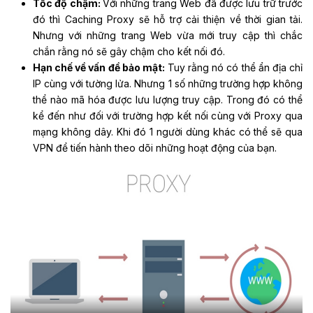
Tốc độ chậm:
Với những trang Web đã được lưu trữ trước
đó thì Caching Proxy sẽ hỗ trợ cải thiện về thời gian tải.
Nhưng với những trang Web vừa mới truy cập thì chắc
chắn rằng nó sẽ gây chậm cho kết nối đó.
Hạn chế về vấn đề bảo mật:
Tuy rằng nó có thể ẩn địa chỉ
IP cùng với tường lửa. Nhưng 1 số những trường hợp không
thể nào mã hóa được lưu lượng truy cập. Trong đó có thể
kể đến như đối với trường hợp kết nối cùng với Proxy qua
mạng không dây. Khi đó 1 người dùng khác có thể sẽ qua
VPN để tiến hành theo dõi những hoạt động của bạn.