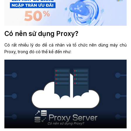
Có nên sử dụng Proxy?
Có rất nhiều lý do để cá nhân và tổ chức nên dùng máy chủ
Proxy, trong đó có thể kể đến như:
Có nên sử dụng Proxy?