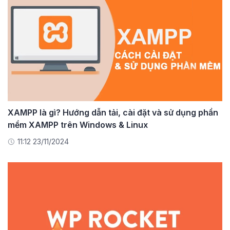
XAMPP là gì? Hướng dẫn tải, cài đặt và sử dụng phần
mềm XAMPP trên Windows & Linux
11:12 23/11/2024