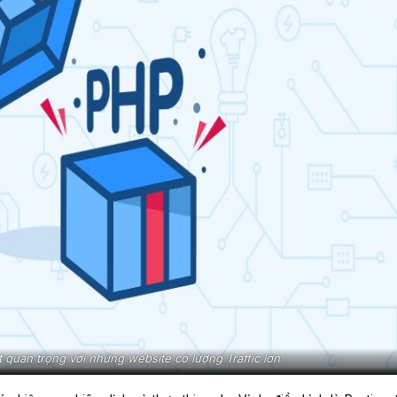
quan trọng với những website có lượng Traffic lớn