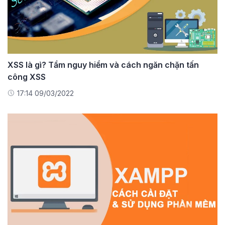
XSS là gì? Tầm nguy hiểm và cách ngăn chặn tấn
công XSS
17:14 09/03/2022