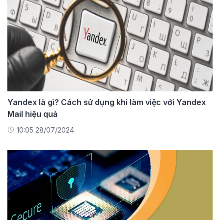
Yandex là gì? Cách sử dụng khi làm việc với Yandex
Mail hiệu quả
10:05 28/07/2024