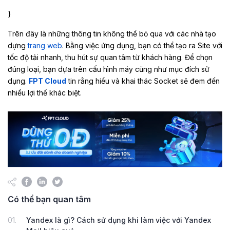
}
Trên đây là những thông tin không thể bỏ qua với các nhà tạo
dựng
trang web
. Bằng việc ứng dụng, bạn có thể tạo ra Site với
tốc độ tải nhanh, thu hút sự quan tâm từ khách hàng. Để chọn
đúng loại, bạn dựa trên cấu hình máy cũng như mục đích sử
dụng.
FPT Cloud
tin rằng hiểu và khai thác Socket sẽ đem đến
nhiều lợi thế khác biệt.
Có thể bạn quan tâm
01.
Yandex là gì? Cách sử dụng khi làm việc với Yandex