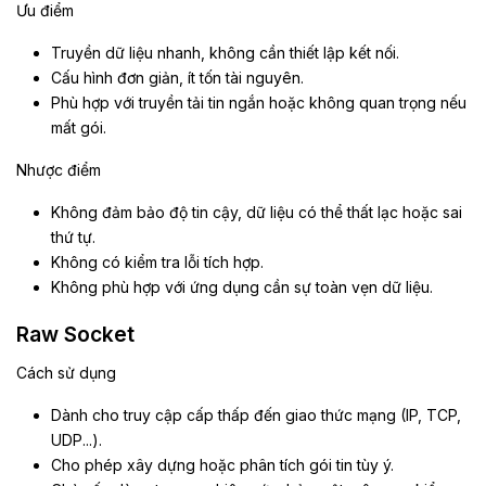
Ưu điểm
Truyền dữ liệu nhanh, không cần thiết lập kết nối.
Cấu hình đơn giản, ít tốn tài nguyên.
Phù hợp với truyền tải tin ngắn hoặc không quan trọng nếu
mất gói.
Nhược điểm
Không đảm bảo độ tin cậy, dữ liệu có thể thất lạc hoặc sai
thứ tự.
Không có kiểm tra lỗi tích hợp.
Không phù hợp với ứng dụng cần sự toàn vẹn dữ liệu.
Raw Socket
Cách sử dụng
Dành cho truy cập cấp thấp đến giao thức mạng (IP, TCP,
UDP...).
Cho phép xây dựng hoặc phân tích gói tin tùy ý.