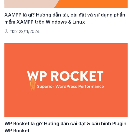
XAMPP là gì? Hướng dẫn tải, cài đặt và sử dụng phần
mềm XAMPP trên Windows & Linux
11:12 23/11/2024
WP Rocket là gì? Hướng dẫn cài đặt & cấu hình Plugin
WP Rocket