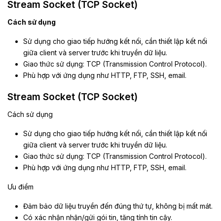
Stream Socket (TCP Socket)
Cách sử dụng
Sử dụng cho giao tiếp hướng kết nối, cần thiết lập kết nối
giữa client và server trước khi truyền dữ liệu.
Giao thức sử dụng: TCP (Transmission Control Protocol).
Phù hợp với ứng dụng như HTTP, FTP, SSH, email.
Stream Socket (TCP Socket)
Cách sử dụng
Sử dụng cho giao tiếp hướng kết nối, cần thiết lập kết nối
giữa client và server trước khi truyền dữ liệu.
Giao thức sử dụng: TCP (Transmission Control Protocol).
Phù hợp với ứng dụng như HTTP, FTP, SSH, email.
Ưu điểm
Đảm bảo dữ liệu truyền đến đúng thứ tự, không bị mất mát.
Có xác nhận nhận/gửi gói tin, tăng tính tin cậy.